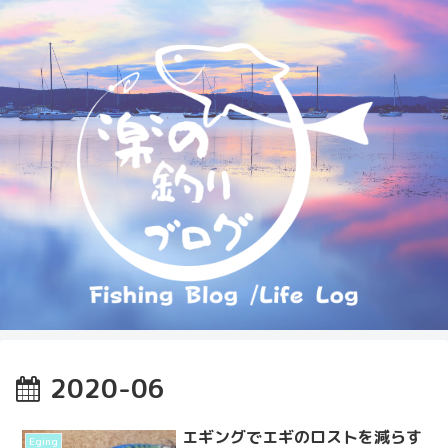
2020-06
エギングでエギのロストを減らす
Eging